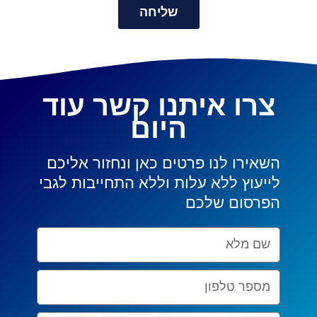
שליחה
צרו איתנו קשר עוד
היום
השאירו לנו פרטים כאן ונחזור אליכם
לייעוץ ללא עלות וללא התחייבות לגבי
הפרסום שלכם
Nom
complet
Numéro
de
téléphone