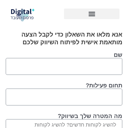
Skip
to
content
אנא מלאו את השאלון כדי לקבל הצעה
מותאמת אישית לפיתוח השיווק שלכם
שם
תחום פעילות?
מה המטרה שלך בשיווק?