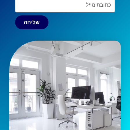
Email
שליחה