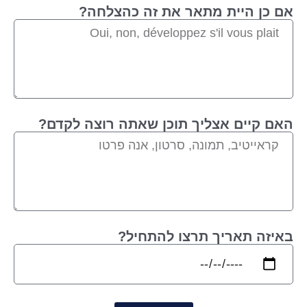
אם כן היית מתאר את זה כהצלחה?
האם קיים אצליך תוכן שאתה רוצה לקדם?
באיזה תאריך תרצו להתחיל?