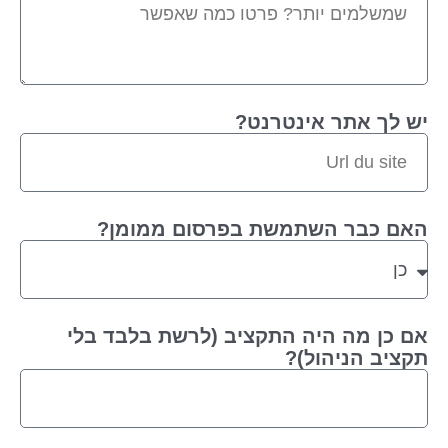
יש לך אתר אינטרנט?
האם כבר השתמשת בפרסום ממומן?
אם כן מה היה התקציב (לרשת בלבד בלי
תקציב הניהול)?