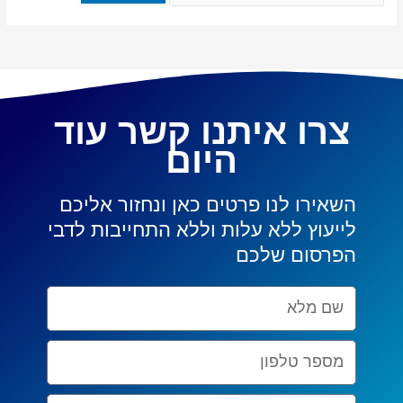
צרו איתנו קשר עוד
היום
השאירו לנו פרטים כאן ונחזור אליכם
לייעוץ ללא עלות וללא התחייבות לדבי
הפרסום שלכם
Nom
complet
Numéro
de
téléphone
Email