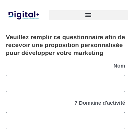
Skip
to
content
Veuillez remplir ce questionnaire afin de
recevoir une proposition personnalisée
pour développer votre marketing
Nom
Domaine d'activité ?