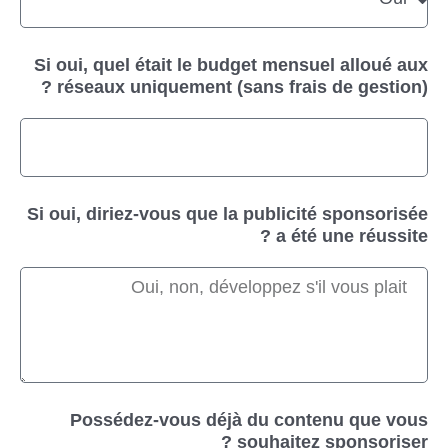
Si oui, quel était le budget mensuel alloué aux
réseaux uniquement (sans frais de gestion) ?
Si oui, diriez-vous que la publicité sponsorisée
a été une réussite ?
Possédez-vous déjà du contenu que vous
souhaitez sponsoriser ?