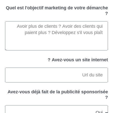
Quel est l'objectif marketing de votre démarche
?
Avez-vous un site internet ?
Avez-vous déjà fait de la publicité sponsorisée
?