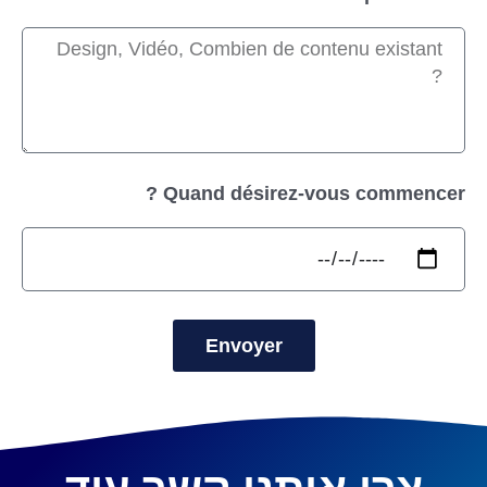
Quand désirez-vous commencer ?
Envoyer