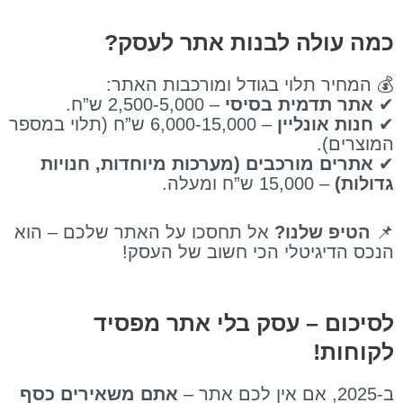
כמה עולה לבנות אתר לעסק?
💰 המחיר תלוי בגודל ומורכבות האתר:
✔
אתר תדמית בסיסי
– 2,500-5,000 ש”ח.
✔
חנות אונליין
– 6,000-15,000 ש”ח (תלוי במספר
המוצרים).
✔
אתרים מורכבים (מערכות מיוחדות, חנויות
גדולות)
– 15,000 ש”ח ומעלה.
📌
הטיפ שלנו?
אל תחסכו על האתר שלכם – הוא
הנכס הדיגיטלי הכי חשוב של העסק!
לסיכום – עסק בלי אתר מפסיד
לקוחות!
ב-2025, אם אין לכם אתר –
אתם משאירים כסף