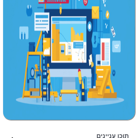
תוכן עניינים