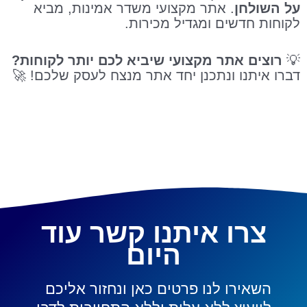
על השולחן
. אתר מקצועי משדר אמינות, מביא
לקוחות חדשים ומגדיל מכירות.
💡
רוצים אתר מקצועי שיביא לכם יותר לקוחות?
דברו איתנו ונתכנן יחד אתר מנצח לעסק שלכם! 🚀
צרו איתנו קשר עוד
היום
השאירו לנו פרטים כאן ונחזור אליכם