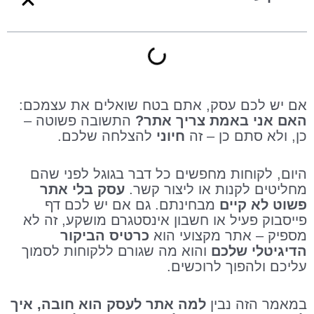
אם יש לכם עסק, אתם בטח שואלים את עצמכם:
האם אני באמת צריך אתר?
התשובה פשוטה –
כן, ולא סתם כן – זה
חיוני
להצלחה שלכם.
היום, לקוחות מחפשים כל דבר בגוגל לפני שהם
מחליטים לקנות או ליצור קשר.
עסק בלי אתר
פשוט לא קיים
מבחינתם. גם אם יש לכם דף
פייסבוק פעיל או חשבון אינסטגרם מושקע, זה לא
מספיק – אתר מקצועי הוא
כרטיס הביקור
הדיגיטלי שלכם
והוא מה שגורם ללקוחות לסמוך
עליכם ולהפוך לרוכשים.
במאמר הזה נבין
למה אתר לעסק הוא חובה, איך