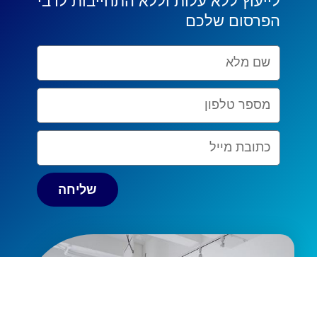
לייעוץ ללא עלות וללא התחייבות לדבי
הפרסום שלכם
Nom
complet
Numéro
de
téléphone
Email
שליחה