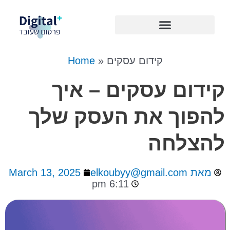
Skip
to
content
קידום עסקים
»
Home
קידום עסקים – איך
להפוך את העסק שלך
להצלחה
מאת
elkoubyy@gmail.com
March 13, 2025
6:11 pm