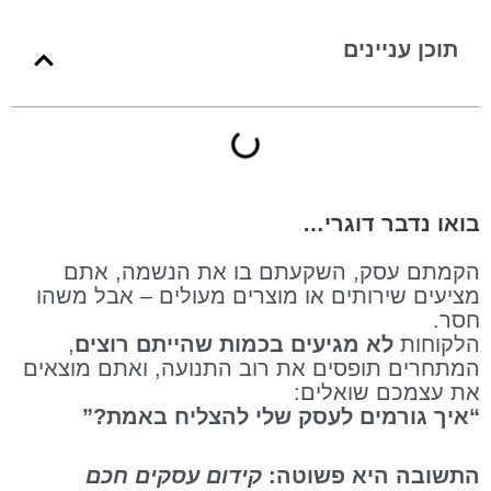
תוכן עניינים
בואו נדבר דוגרי…
הקמתם עסק, השקעתם בו את הנשמה, אתם
מציעים שירותים או מוצרים מעולים – אבל משהו
חסר.
הלקוחות
לא מגיעים בכמות שהייתם רוצים
,
המתחרים תופסים את רוב התנועה, ואתם מוצאים
את עצמכם שואלים:
“איך גורמים לעסק שלי להצליח באמת?”
התשובה היא פשוטה:
קידום עסקים חכם