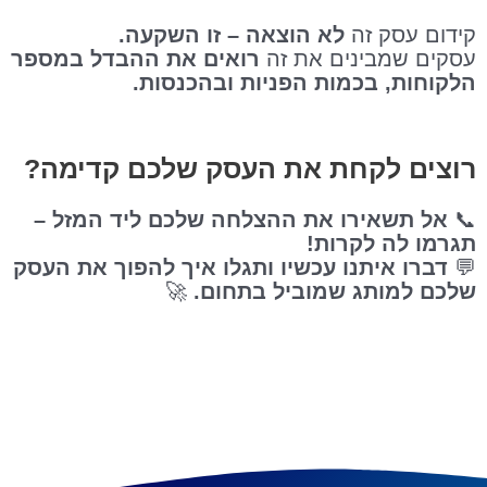
קידום עסק זה
לא הוצאה – זו השקעה.
עסקים שמבינים את זה
רואים את ההבדל במספר
הלקוחות, בכמות הפניות ובהכנסות.
רוצים לקחת את העסק שלכם קדימה?
📞
אל תשאירו את ההצלחה שלכם ליד המזל –
תגרמו לה לקרות!
💬
דברו איתנו עכשיו ותגלו איך להפוך את העסק
שלכם למותג שמוביל בתחום.
🚀