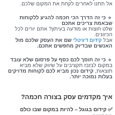
אל תתנו לאחרים לקחת את המקום שלכם.
🔹
כי זה הדרך הכי חכמה להגיע ללקוחות
שבאמת צריכים אתכם
שלט חוצות או מודעה בעיתון? אתם יורים לכל
הכיוונים.
אבל
קידום דיגיטלי
שם את העסק שלכם מול
האנשים שבדיוק מחפשים אתכם.
🔹
כי זה חוסך לכם כסף על פרסום שלא עובד
במקום לבזבז תקציבים על שיווק שלא מביא
תוצאות,
קידום נכון מביא לכם לקוחות מדויקים
בעלות נמוכה יותר.
איך מקדמים עסק בצורה חכמה?
✅
קידום בגוגל – להיות במקום שבו כולם