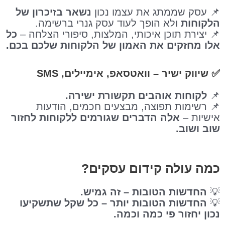
📌 עסק שממתג את עצמו נכון
נשאר בזיכרון של
הלקוחות
ולא הופך לעוד עסק גנרי ברשימה.
📌 יצירת תוכן איכותי, המלצות, סיפורי הצלחה –
כל
אלו מחזקים את האמון של הלקוחות שלכם בכם.
✅
שיווק ישיר – וואטסאפ, אימיילים, SMS
📌
לקוחות אוהבים תקשורת ישירה.
📌 רשימות תפוצה, מבצעים חכמים, הודעות
אישיות –
אלה הדברים שגורמים ללקוחות לחזור
שוב ושוב.
כמה עולה קידום עסקים?
💡
החדשות הטובות – זה גמיש.
💡
החדשות הטובות יותר – כל שקל שתשקיעו
נכון יחזור פי כמה וכמה.