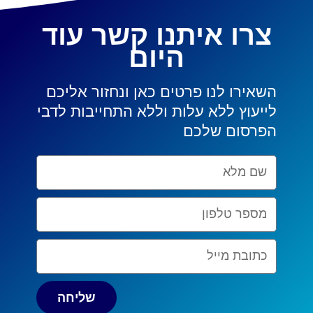
צרו איתנו קשר עוד
היום
השאירו לנו פרטים כאן ונחזור אליכם
לייעוץ ללא עלות וללא התחייבות לדבי
הפרסום שלכם
Nom
complet
Numéro
de
téléphone
Email
שליחה